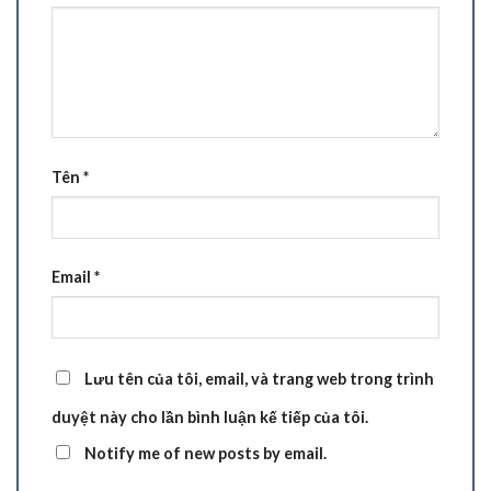
Tên
*
Email
*
Lưu tên của tôi, email, và trang web trong trình
duyệt này cho lần bình luận kế tiếp của tôi.
Notify me of new posts by email.