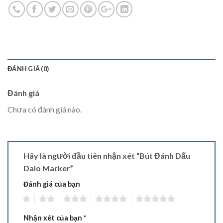
ĐÁNH GIÁ (0)
Đánh giá
Chưa có đánh giá nào.
Hãy là người đầu tiên nhận xét “Bút Đánh Dấu
Dalo Marker”
Đánh giá của bạn
1
2
3
4
5
Nhận xét của bạn
*